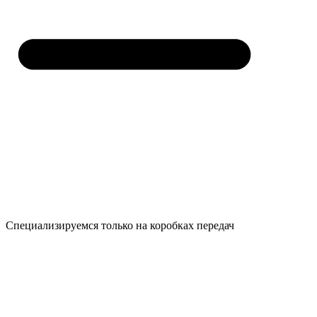
Специализируемся только на коробках передач