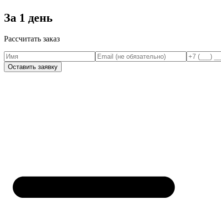
За 1 день
Рассчитать заказ
Оставить заявку