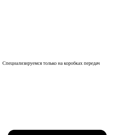
Специализируемся только на коробках передач