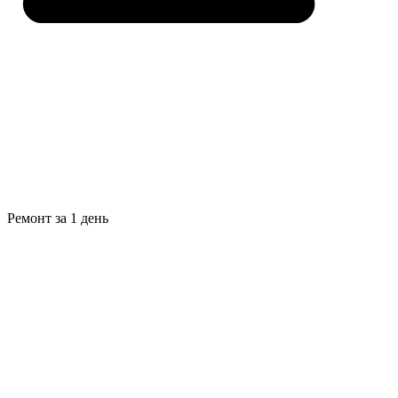
Ремонт за 1 день