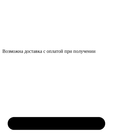
Возможна доставка с оплатой при получении