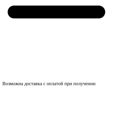
Возможна доставка с оплатой при получении