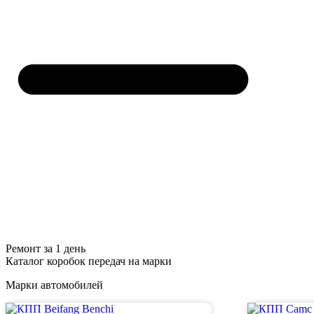
Ремонт за 1 день
Каталог коробок передач на марки
Марки автомобилей